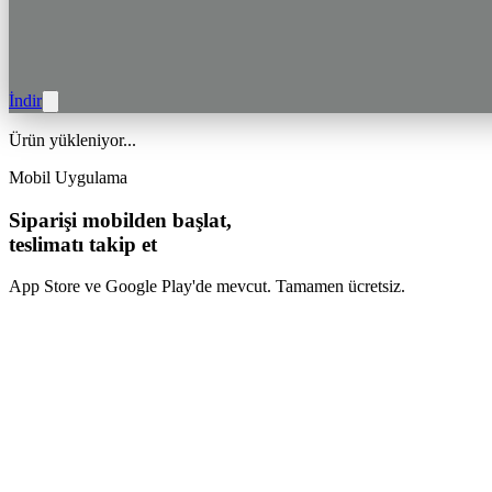
İndir
Ürün yükleniyor...
Mobil Uygulama
Siparişi mobilden başlat,
teslimatı takip et
App Store ve Google Play'de mevcut. Tamamen ücretsiz.