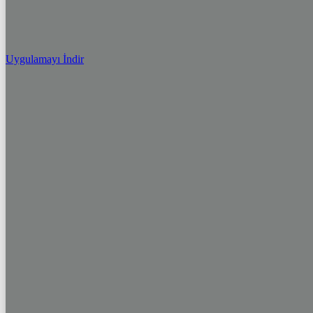
Uygulamayı İndir