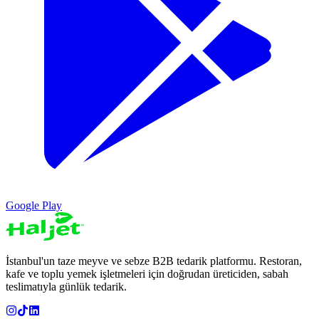
Google Play
İstanbul'un taze meyve ve sebze B2B tedarik platformu. Restoran,
kafe ve toplu yemek işletmeleri için doğrudan üreticiden, sabah
teslimatıyla günlük tedarik.