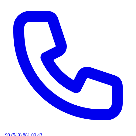
+90 (549) 881 00 43