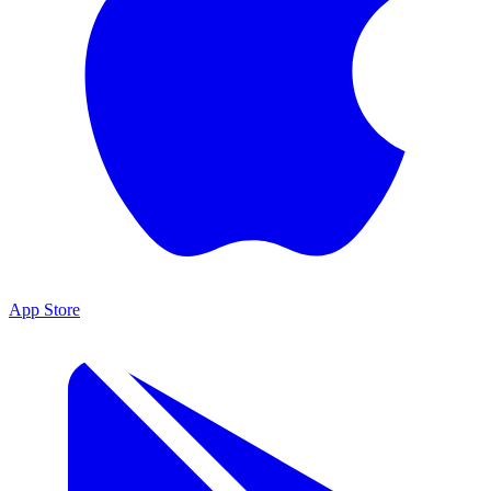
App Store