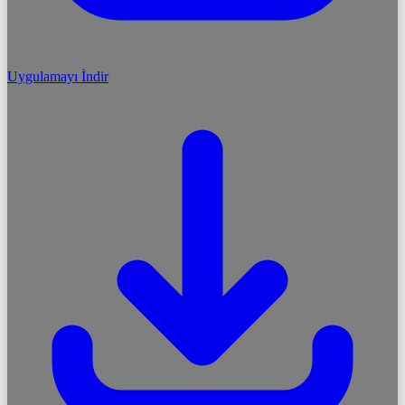
Uygulamayı İndir