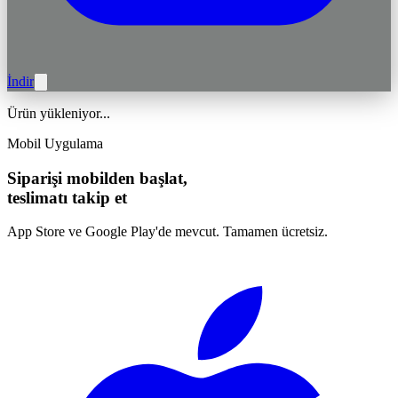
İndir
Ürün yükleniyor...
Mobil Uygulama
Siparişi mobilden başlat,
teslimatı takip et
App Store ve Google Play'de mevcut. Tamamen ücretsiz.