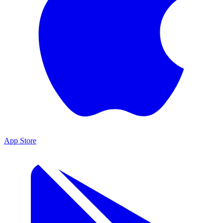
App Store