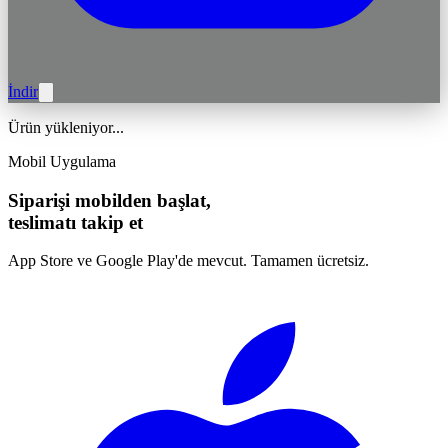
İndir
Ürün yükleniyor...
Mobil Uygulama
Siparişi mobilden başlat,
teslimatı takip et
App Store ve Google Play'de mevcut. Tamamen ücretsiz.