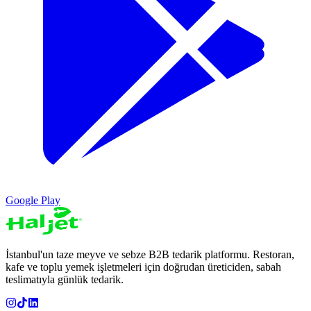
Google Play
İstanbul'un taze meyve ve sebze B2B tedarik platformu. Restoran,
kafe ve toplu yemek işletmeleri için doğrudan üreticiden, sabah
teslimatıyla günlük tedarik.