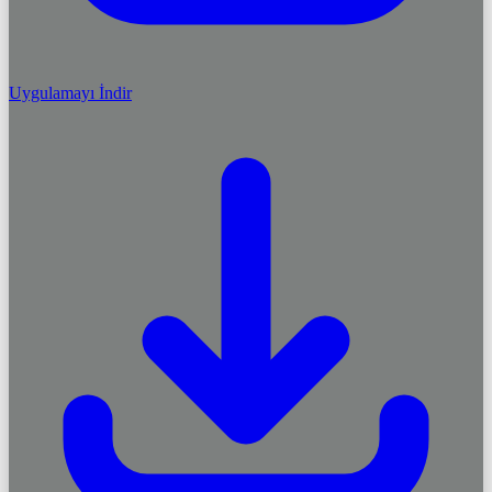
Uygulamayı İndir