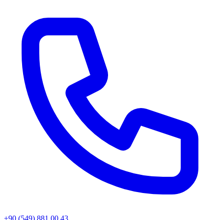
+90 (549) 881 00 43