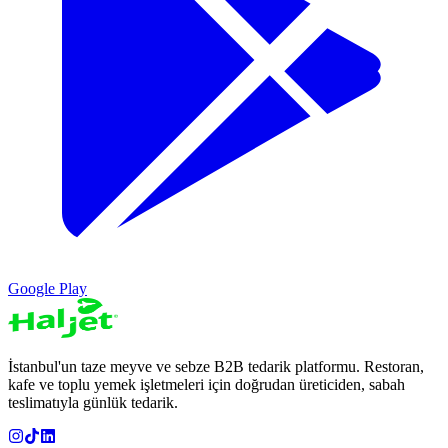
Google Play
İstanbul'un taze meyve ve sebze B2B tedarik platformu. Restoran,
kafe ve toplu yemek işletmeleri için doğrudan üreticiden, sabah
teslimatıyla günlük tedarik.