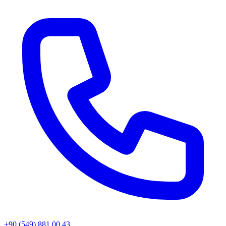
+90 (549) 881 00 43