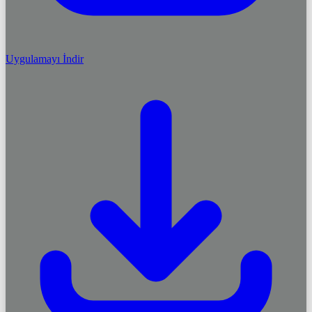
Uygulamayı İndir