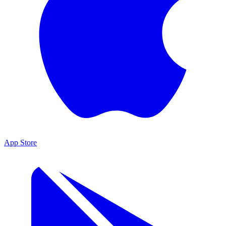
App Store