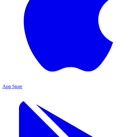
App Store