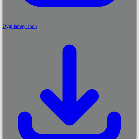
Uygulamayı İndir