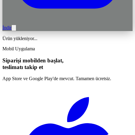
İndir
Ürün yükleniyor...
Mobil Uygulama
Siparişi mobilden başlat,
teslimatı takip et
App Store ve Google Play'de mevcut. Tamamen ücretsiz.