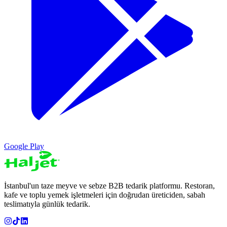
Google Play
İstanbul'un taze meyve ve sebze B2B tedarik platformu. Restoran,
kafe ve toplu yemek işletmeleri için doğrudan üreticiden, sabah
teslimatıyla günlük tedarik.