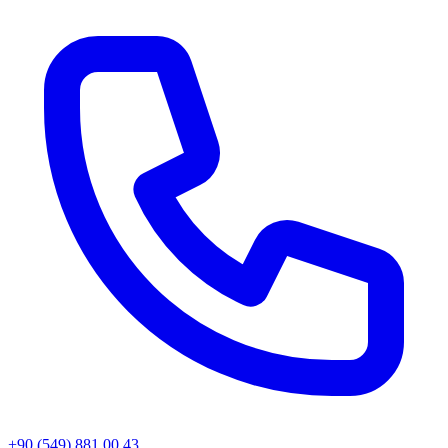
+90 (549) 881 00 43