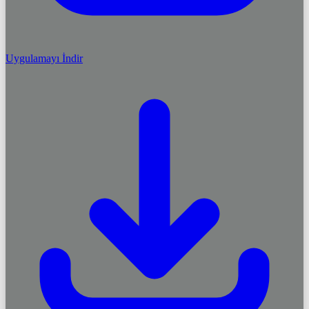
Uygulamayı İndir