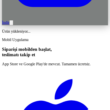
İndir
Ürün yükleniyor...
Mobil Uygulama
Siparişi mobilden başlat,
teslimatı takip et
App Store ve Google Play'de mevcut. Tamamen ücretsiz.