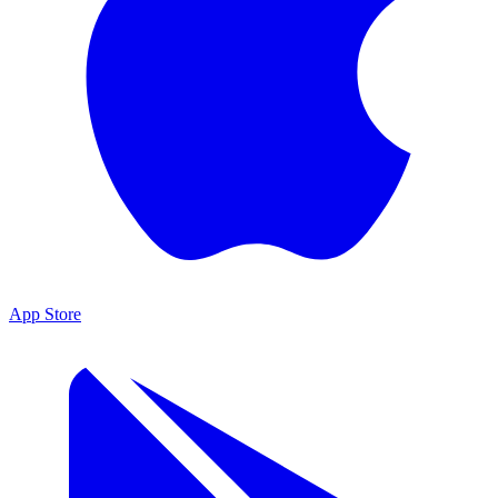
App Store