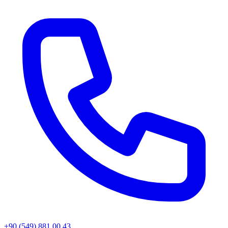
+90 (549) 881 00 43