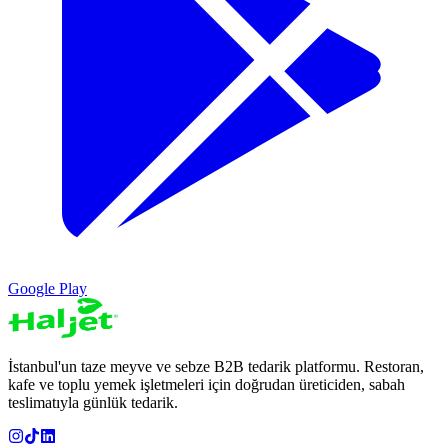
Google Play
İstanbul'un taze meyve ve sebze B2B tedarik platformu. Restoran,
kafe ve toplu yemek işletmeleri için doğrudan üreticiden, sabah
teslimatıyla günlük tedarik.