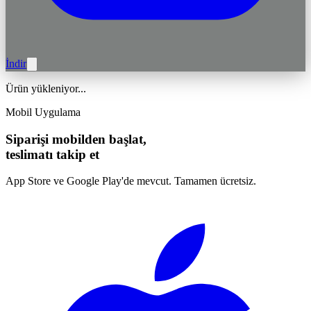
İndir
Ürün yükleniyor...
Mobil Uygulama
Siparişi mobilden başlat,
teslimatı takip et
App Store ve Google Play'de mevcut. Tamamen ücretsiz.