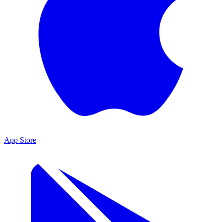
App Store