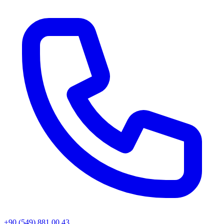
+90 (549) 881 00 43