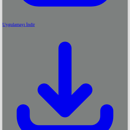
Uygulamayı İndir