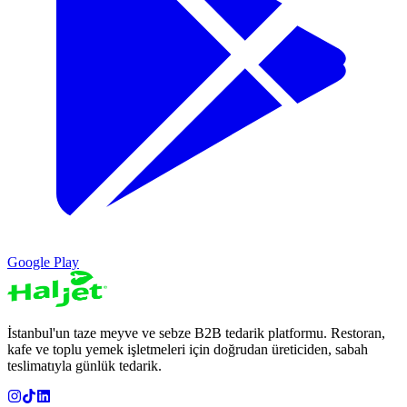
Google Play
İstanbul'un taze meyve ve sebze B2B tedarik platformu. Restoran,
kafe ve toplu yemek işletmeleri için doğrudan üreticiden, sabah
teslimatıyla günlük tedarik.